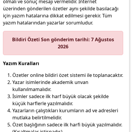
olmalı ve sonuç mesajı vermelidir. İnternet
üzerinden gönderilen özetler aynı şekilde basılacağı
için yazım hatalarına dikkat edilmesi gerekir. Tüm
yazım hatalarından yazarlar sorumludur.
Bildiri Özeti Son gönderim tarihi: 7 Ağustos
2026
Yazım Kuralları
Özetler online bildiri özet sistemi ile toplanacaktır.
Yazar isimlerinde akademik unvan
kullanılmamalıdır.
İsimler sadece ilk harf büyük olacak şekilde
küçük harflerle yazılmalıdır.
Yazarların çalıştıkları kurumların ad ve adresleri
mutlaka belirtilmelidir.
Özet başlığının sadece ilk harfi büyük yazılmalıdır.
(Kısaltmalar istisnadır.)