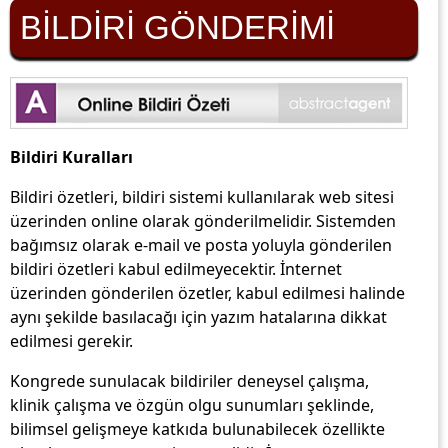
BİLDİRİ GÖNDERİMİ
Bildiri Kuralları
Bildiri özetleri, bildiri sistemi kullanılarak web sitesi
üzerinden online olarak gönderilmelidir. Sistemden
bağımsız olarak e-mail ve posta yoluyla gönderilen
bildiri özetleri kabul edilmeyecektir. İnternet
üzerinden gönderilen özetler, kabul edilmesi halinde
aynı şekilde basılacağı için yazım hatalarına dikkat
edilmesi gerekir.
Kongrede sunulacak bildiriler deneysel çalışma,
klinik çalışma ve özgün olgu sunumları şeklinde,
bilimsel gelişmeye katkıda bulunabilecek özellikte