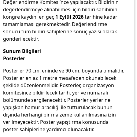
Değerlendirme Komitesi’nce yapılacaktır. Bildirinin
değerlendirmeye alınabilmesi için bildiri sahibinin
kongre kaydını en geç
1 Eylül 2026
tarihine kadar
tamamlaması gerekmektedir. Değerlendirme
sonucu tüm bildiri sahiplerine sonuç yazısı olarak
gönderilecektir.
Sunum Bilgileri
Posterler
Posterler 70 cm. eninde ve 90 cm. boyunda olmalıdır.
Posterler en az 1 metre mesafeden okunabilecek
şekilde düzenlenmelidir. Posterler, organizasyon
komitesince bildirilecek tarih, yer ve numaralı
bölümünde sergilenecektir. Posterler yerlerine
yapışkan hamur aracılığı ile tutturulacak bunun
dışında herhangi bir malzeme kullanılmasına izin
verilmeyecektir. Poster yapıştırma konusunda
poster sahiplerine yardımcı olunacaktır.