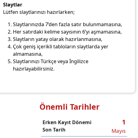
Slaytlar
Lütfen slaytlarınızı hazırlarken;
Slaytlarınızda 7’den fazla satır bulunmamasına,
Her satırdaki kelime sayısının 6’yı aşmamasına,
Slaytların yatay olarak hazırlanmasına,
Çok geniş içerikli tabloların slaytlarda yer
almamasına,
Slaytlarınızı Türkçe veya İngilizce
hazırlayabilirsiniz.
Önemli Tarihler
1
Erken Kayıt Dönemi
Son Tarih
Mayıs