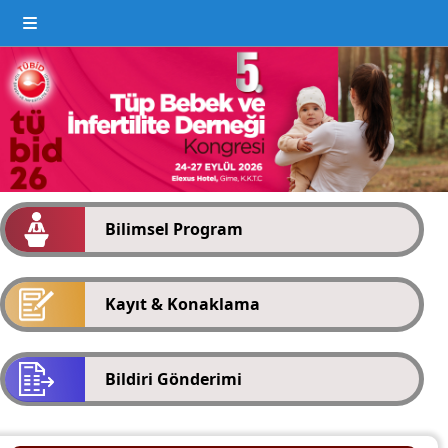
Bilimsel Program
Kayıt & Konaklama
Bildiri Gönderimi