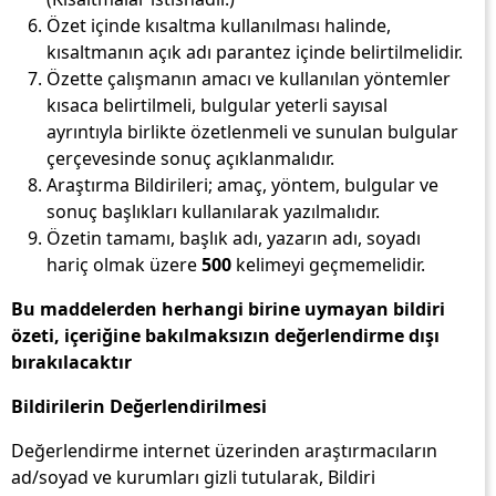
Özet içinde kısaltma kullanılması halinde,
kısaltmanın açık adı parantez içinde belirtilmelidir.
Özette çalışmanın amacı ve kullanılan yöntemler
kısaca belirtilmeli, bulgular yeterli sayısal
ayrıntıyla birlikte özetlenmeli ve sunulan bulgular
çerçevesinde sonuç açıklanmalıdır.
Araştırma Bildirileri; amaç, yöntem, bulgular ve
sonuç başlıkları kullanılarak yazılmalıdır.
Özetin tamamı, başlık adı, yazarın adı, soyadı
hariç olmak üzere
500
kelimeyi geçmemelidir.
Bu maddelerden herhangi birine uymayan bildiri
özeti, içeriğine bakılmaksızın değerlendirme dışı
bırakılacaktır
Bildirilerin Değerlendirilmesi
Değerlendirme internet üzerinden araştırmacıların
ad/soyad ve kurumları gizli tutularak, Bildiri